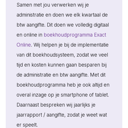
Samen met jou verwerken wij je
administratie en doen we elk kwartaal de
btw aangifte. Dit doen we volledig digitaal
en online in
boekhoudprogramma Exact
Online
. Wij helpen je bij de implementatie
van dit boekhoudsysteem, zodat we veel
tijd en kosten kunnen gaan besparen bij
de administratie en btw aangifte. Met dit
boekhoudprogramma heb je ook altijd en
overal inzage op je smartphone of tablet.
Daarnaast bespreken wij jaarlijks je
jaarrapport / aangifte, zodat je weet wat
er speelt.