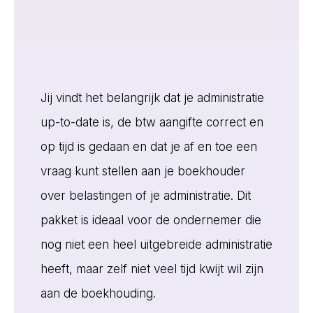
Jij vindt het belangrijk dat je administratie
up-to-date is, de btw aangifte correct en
op tijd is gedaan en dat je af en toe een
vraag kunt stellen aan je boekhouder
over belastingen of je administratie. Dit
pakket is ideaal voor de ondernemer die
nog niet een heel uitgebreide administratie
heeft, maar zelf niet veel tijd kwijt wil zijn
aan de boekhouding.