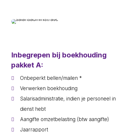
Inbegrepen bij boekhouding
pakket A:
Onbeperkt bellen/mailen *
Verwerken boekhouding
Salarisadministratie, indien je personeel in
dienst hebt
Aangifte omzetbelasting (btw aangifte)
Jaarrapport