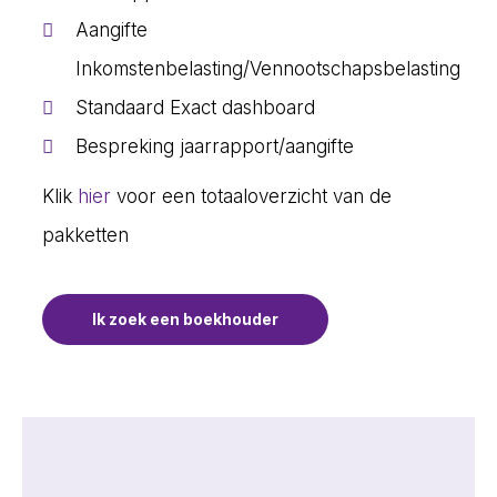
Aangifte
Inkomstenbelasting/Vennootschapsbelasting
Standaard Exact dashboard
Bespreking jaarrapport/aangifte
Klik
hier
voor een totaaloverzicht van de
pakketten
Ik zoek een boekhouder