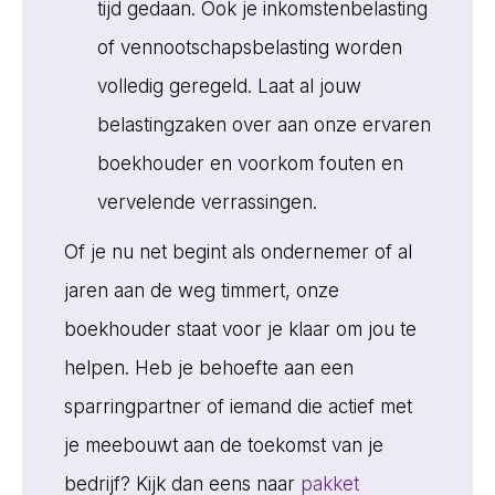
tijd gedaan. Ook je inkomstenbelasting
of vennootschapsbelasting worden
volledig geregeld. Laat al jouw
belastingzaken over aan onze ervaren
boekhouder en voorkom fouten en
vervelende verrassingen.
Of je nu net begint als ondernemer of al
jaren aan de weg timmert, onze
boekhouder staat voor je klaar om jou te
helpen. Heb je behoefte aan een
sparringpartner of iemand die actief met
je meebouwt aan de toekomst van je
bedrijf? Kijk dan eens naar
pakket