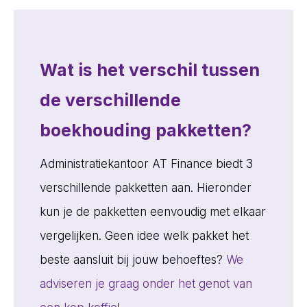
Wat is het verschil tussen
de verschillende
boekhouding pakketten?
Administratiekantoor AT Finance biedt 3
verschillende pakketten aan. Hieronder
kun je de pakketten eenvoudig met elkaar
vergelijken. Geen idee welk pakket het
beste aansluit bij jouw behoeftes?
We
adviseren je graag onder het genot van