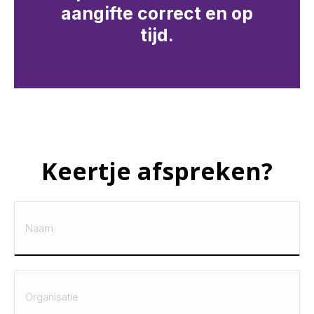
aangifte correct en op
tijd.
Keertje afspreken?