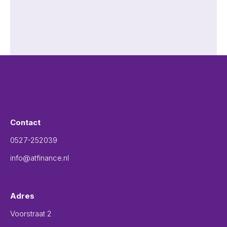
Contact
0527-252039
info@atfinance.nl
Adres
Voorstraat 2