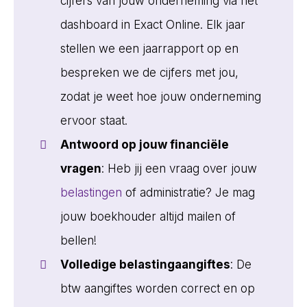
cijfers van jouw onderneming via het
dashboard in Exact Online. Elk jaar
stellen we een jaarrapport op en
bespreken we de cijfers met jou,
zodat je weet hoe jouw onderneming
ervoor staat.
Antwoord op jouw financiële
vragen
: Heb jij een vraag over jouw
belastingen
of administratie? Je mag
jouw boekhouder altijd mailen of
bellen!
Volledige belastingaangiftes
: De
btw aangiftes worden correct en op