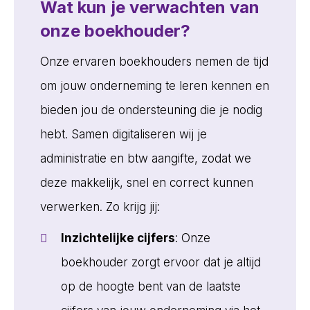
Wat kun je verwachten van
onze boekhouder?
Onze ervaren boekhouders nemen de tijd
om jouw onderneming te leren kennen en
bieden jou de ondersteuning die je nodig
hebt. Samen digitaliseren wij je
administratie en btw aangifte, zodat we
deze makkelijk, snel en correct kunnen
verwerken. Zo krijg jij:
Inzichtelijke cijfers
: Onze
boekhouder zorgt ervoor dat je altijd
op de hoogte bent van de laatste