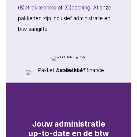
(B)etrokkenheid
of
(C)oaching.
Al onze
pakketten zijn inclusief administratie en
btw aangifte.
Jouw administratie
up-to-date en de btw