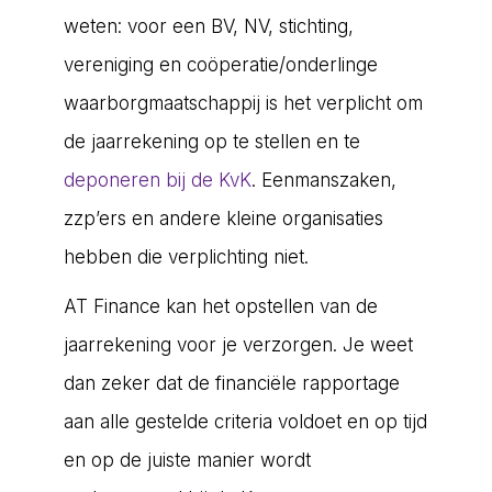
weten: voor een BV, NV, stichting,
vereniging en coöperatie/onderlinge
waarborgmaatschappij is het verplicht om
de jaarrekening op te stellen en te
deponeren bij de KvK
. Eenmanszaken,
zzp’ers en andere kleine organisaties
hebben die verplichting niet.
AT Finance kan het opstellen van de
jaarrekening voor je verzorgen. Je weet
dan zeker dat de financiële rapportage
aan alle gestelde criteria voldoet en op tijd
en op de juiste manier wordt