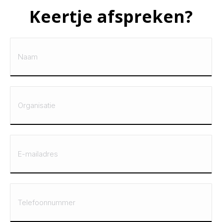
Keertje afspreken?