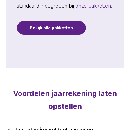
standaard inbegrepen bij
onze pakketten
.
Bekijk alle pakketten
Voordelen jaarrekening laten
opstellen
Jaarrekening voldoet aan eisen