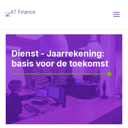
Dienst - Jaarrekening:
basis voor de toekomst