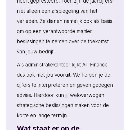
heeft gepresteerd. Toch zijn de jaarcijfers
niet alleen een afspiegeling van het
verleden. Ze dienen namelijk ook als basis
om op een verantwoorde manier
beslissingen te nemen over de toekomst
van jouw bedrijf.
Als administratiekantoor kijkt AT Finance
dus ook met jou vooruit. We helpen je de
cijfers te interpreteren en geven gedegen
advies. Hierdoor kun jij weloverwogen
strategische beslissingen maken voor de
korte en lange termijn.
Wat staat er op de