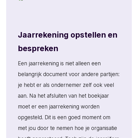
Jaarrekening opstellen en
bespreken
Een jaarrekening is niet alleen een
belangrijk document voor andere partijen:
je hebt er als ondernemer zelf ook veel
aan. Na het afsluiten van het boekjaar
moet er een jaarrekening worden
opgesteld. Dit is een goed moment om
met jou door te nemen hoe je organisatie