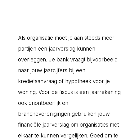
Als organisatie moet je aan steeds meer
partijen een jaarverslag kunnen
overleggen. Je bank vraagt bijvoorbeeld
naar jouw jaarcijfers bij een
kredietaanvraag of hypotheek voor je
woning. Voor de fiscus is een jaarrekening
ook onontbeerlijk en
brancheverenigingen gebruiken jouw
financiële jaarverslag om organisaties met
elkaar te kunnen vergelijken. Goed om te