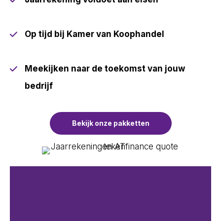
Op tijd bij Kamer van Koophandel
Meekijken naar de toekomst van jouw
bedrijf
Bekijk onze pakketten