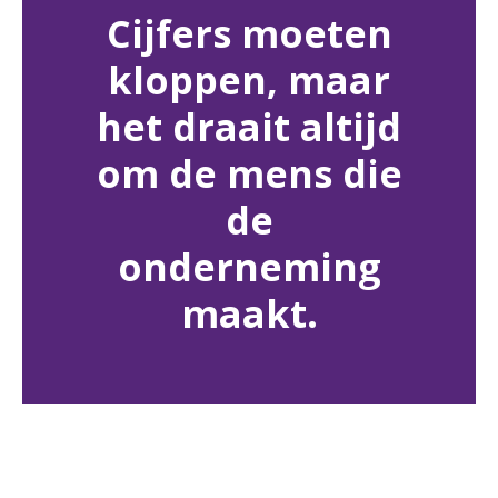
Cijfers moeten
kloppen, maar
het draait altijd
om de mens die
de
onderneming
maakt.