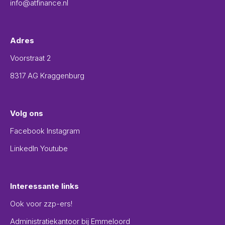
info@atfinance.nl
Adres
Voorstraat 2
8317 AG Kraggenburg
Volg ons
Facebook
Instagram
LinkedIn
Youtube
Interessante links
Ook voor zzp-ers!
Administratiekantoor bij Emmeloord