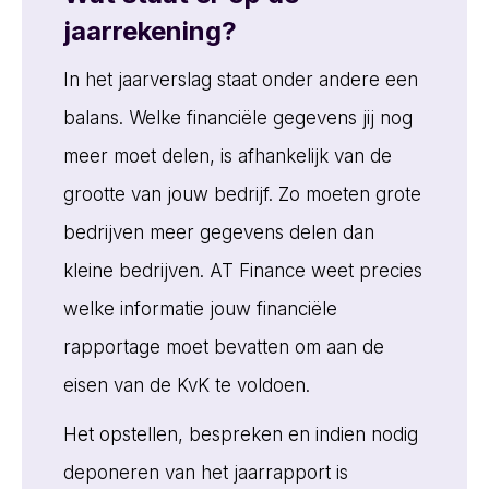
jaarrekening?
In het jaarverslag staat onder andere een
balans. Welke financiële gegevens jij nog
meer moet delen, is afhankelijk van de
grootte van jouw bedrijf. Zo moeten grote
bedrijven meer gegevens delen dan
kleine bedrijven. AT Finance weet precies
welke informatie jouw financiële
rapportage moet bevatten om aan de
eisen van de KvK te voldoen.
Het opstellen, bespreken en indien nodig
deponeren van het jaarrapport is