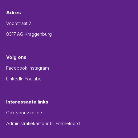
Adres
Voorstraat 2
8317 AG Kraggenburg
Volg ons
Facebook
Instagram
LinkedIn
Youtube
Interessante links
Ook voor zzp-ers!
Administratiekantoor bij Emmeloord