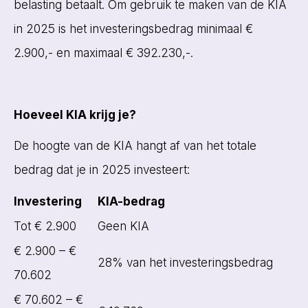
belasting betaalt. Om gebruik te maken van de KIA
in 2025 is het investeringsbedrag minimaal €
2.900,- en maximaal € 392.230,-.
Hoeveel KIA krijg je?
De hoogte van de KIA hangt af van het totale
bedrag dat je in 2025 investeert:
Investering
KIA-bedrag
Tot € 2.900
Geen KIA
€ 2.900 – €
28% van het investeringsbedrag
70.602
€ 70.602 – €