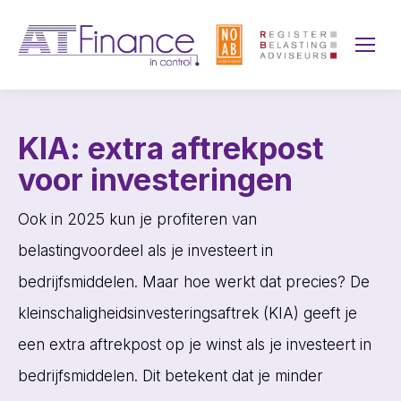
KIA: extra aftrekpost
voor investeringen
Ook in 2025 kun je profiteren van
belastingvoordeel als je investeert in
bedrijfsmiddelen. Maar hoe werkt dat precies? De
kleinschaligheidsinvesteringsaftrek (KIA) geeft je
een extra aftrekpost op je winst als je investeert in
bedrijfsmiddelen. Dit betekent dat je minder