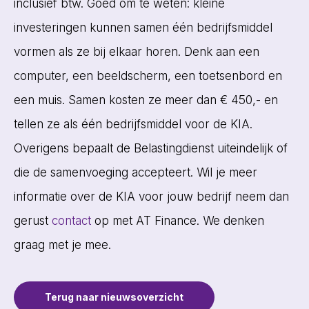
inclusief btw. Goed om te weten: kleine
investeringen kunnen samen één bedrijfsmiddel
vormen als ze bij elkaar horen. Denk aan een
computer, een beeldscherm, een toetsenbord en
een muis. Samen kosten ze meer dan € 450,- en
tellen ze als één bedrijfsmiddel voor de KIA.
Overigens bepaalt de Belastingdienst uiteindelijk of
die de samenvoeging accepteert. Wil je meer
informatie over de KIA voor jouw bedrijf neem dan
gerust
contact
op met AT Finance. We denken
graag met je mee.
Terug naar nieuwsoverzicht