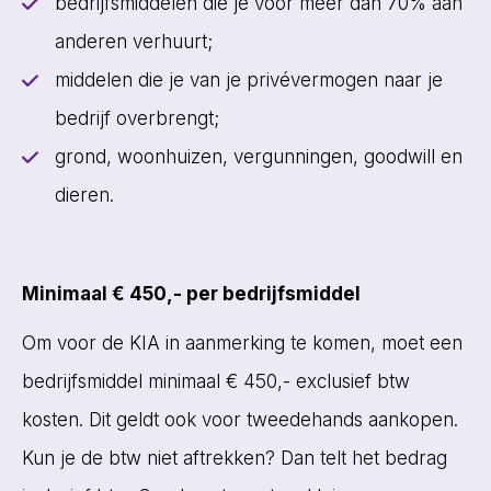
bedrijfsmiddelen die je voor meer dan 70% aan
anderen verhuurt;
middelen die je van je privévermogen naar je
bedrijf overbrengt;
grond, woonhuizen, vergunningen, goodwill en
dieren.
Minimaal € 450,- per bedrijfsmiddel
Om voor de KIA in aanmerking te komen, moet een
bedrijfsmiddel minimaal € 450,- exclusief btw
kosten. Dit geldt ook voor tweedehands aankopen.
Kun je de btw niet aftrekken? Dan telt het bedrag