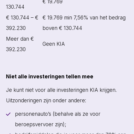
€ 19.769
130.744
€ 130.744 – €
€ 19.769 min 7,56% van het bedrag
392.230
boven € 130.744
Meer dan €
Geen KIA
392.230
Niet alle investeringen tellen mee
Je kunt niet voor alle investeringen KIA krijgen.
Uitzonderingen zijn onder andere:
personenauto’s (behalve als ze voor
beroepsvervoer zijn);