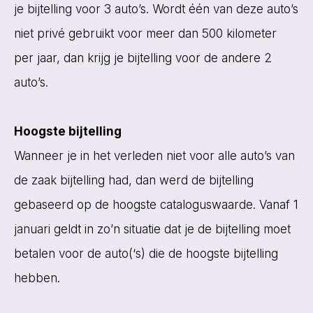
je bijtelling voor 3 auto’s. Wordt één van deze auto’s
niet privé gebruikt voor meer dan 500 kilometer
per jaar, dan krijg je bijtelling voor de andere 2
auto’s.
Hoogste bijtelling
Wanneer je in het verleden niet voor alle auto’s van
de zaak bijtelling had, dan werd de bijtelling
gebaseerd op de hoogste cataloguswaarde. Vanaf 1
januari geldt in zo’n situatie dat je de bijtelling moet
betalen voor de auto(‘s) die de hoogste bijtelling
hebben.