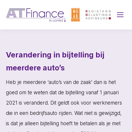
Verandering in bijtelling bij
meerdere auto’s
Heb je meerdere ‘auto’s van de zaak’ dan is het
goed om te weten dat de bijtelling vanaf 1 januari
2021 is veranderd. Dit geldt ook voor werknemers
die in een bedrijfsauto rijden. Wat niet is gewijzigd,
is dat je alleen bijtelling hoeft te betalen als je met