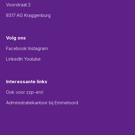
Voorstraat 2
8317 AG Kraggenburg
Volg ons
Facebook
Instagram
LinkedIn
Youtube
Interessante links
Ook voor zzp-ers!
Administratiekantoor bij Emmeloord