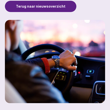
Terug naar nieuwsoverzicht