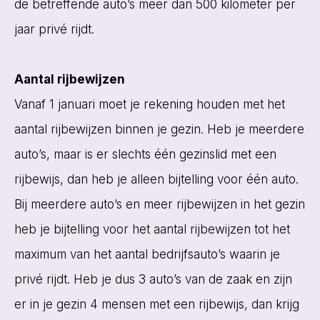
de betreffende auto’s meer dan 500 kilometer per
jaar privé rijdt.
Aantal rijbewijzen
Vanaf 1 januari moet je rekening houden met het
aantal rijbewijzen binnen je gezin. Heb je meerdere
auto’s, maar is er slechts één gezinslid met een
rijbewijs, dan heb je alleen bijtelling voor één auto.
Bij meerdere auto’s en meer rijbewijzen in het gezin
heb je bijtelling voor het aantal rijbewijzen tot het
maximum van het aantal bedrijfsauto’s waarin je
privé rijdt. Heb je dus 3 auto’s van de zaak en zijn
er in je gezin 4 mensen met een rijbewijs, dan krijg